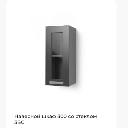
Навесной шкаф 300 со стеклом
3ВС