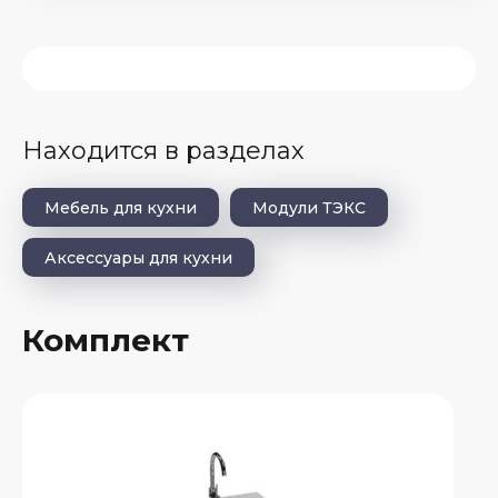
Находится в разделах
Мебель для кухни
Модули ТЭКС
Аксессуары для кухни
Комплект