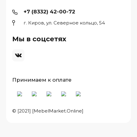
+7 (8332) 42-00-72
г. Киров, ул. Северное кольцо, 54
Мы в соцсетях
Принимаем к оплате
© [2021] [MebelMarket.Online]