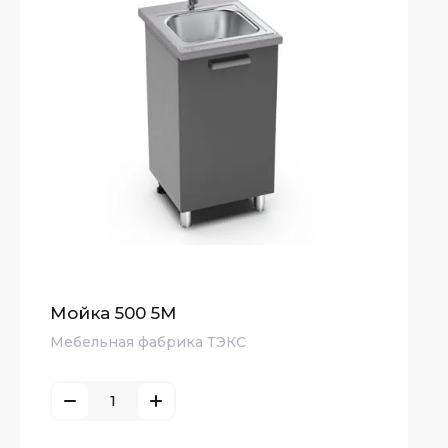
Мойка 500 5М
Мебельная фабрика ТЭКС