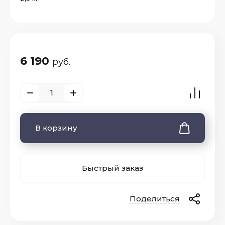
6 190
руб.
В корзину
Быстрый заказ
Поделиться