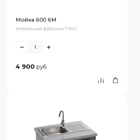
Мойка 600 6М
Мебельная фабрика ТЭКС
4 900
руб.