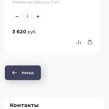
Мебельная фабрика ТЭКС
3 620
руб.
Назад
Контакты