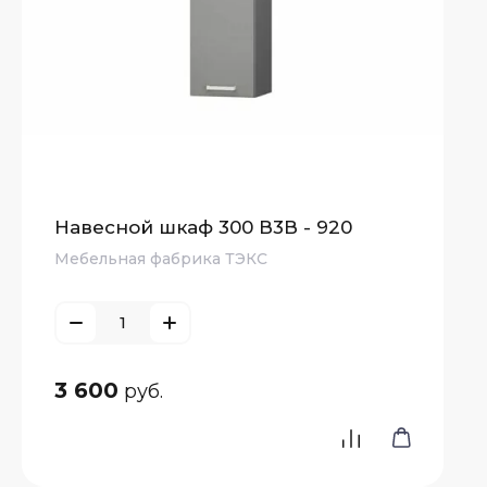
Навесной шкаф 300 В3В - 920
Мебельная фабрика ТЭКС
3 600
руб.