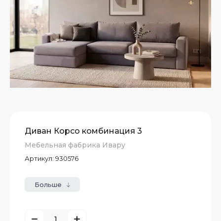
Диван Корсо комбинация 3
Мебельная фабрика Ивару
Артикул:
930576
Больше