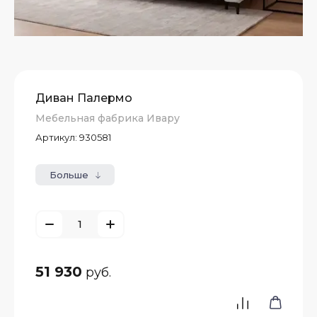
Диван Палермо
Мебельная фабрика Ивару
Артикул:
930581
Больше
51 930
руб.