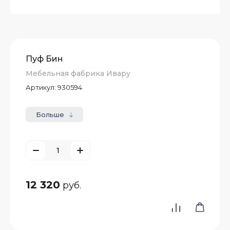
Пуф Бин
Мебельная фабрика Ивару
Артикул:
930594
Больше
12 320
руб.