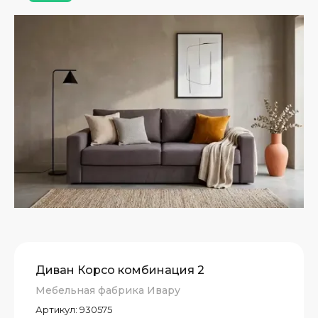
Диван Корсо комбинация 2
Мебельная фабрика Ивару
Артикул:
930575