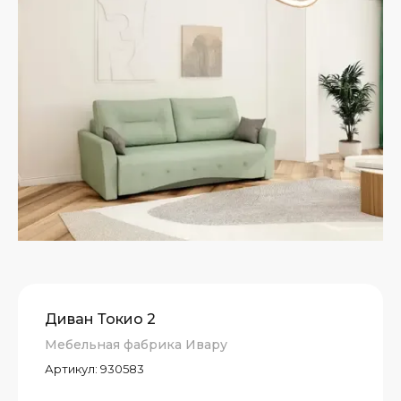
Диван Токио 2
Мебельная фабрика Ивару
Артикул:
930583