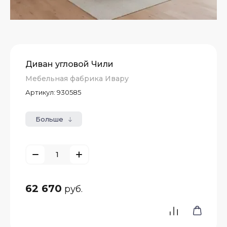
Диван угловой Чили
Мебельная фабрика Ивару
Артикул:
930585
Больше
62 670
руб.