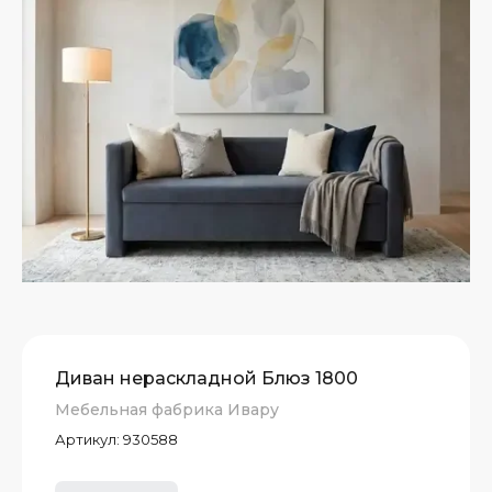
Диван нераскладной Блюз 1800
Мебельная фабрика Ивару
Артикул:
930588