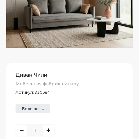
Диван Чили
Мебельная фабрика Ивару
Артикул:
930584
Больше