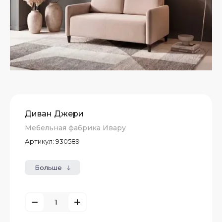
Диван Джери
Мебельная фабрика Ивару
Артикул:
930589
Больше