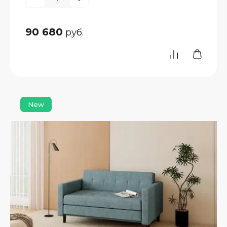
90 680
руб.
New