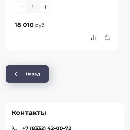
18 010
руб.
Назад
Контакты
+7 (8332) 42-00-72