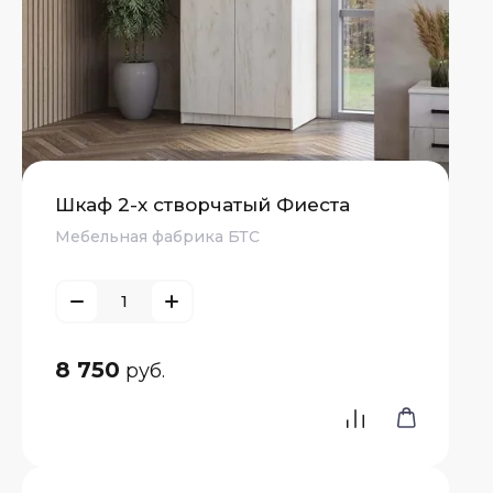
Шкаф 2-х створчатый Фиеста
Мебельная фабрика БТС
8 750
руб.