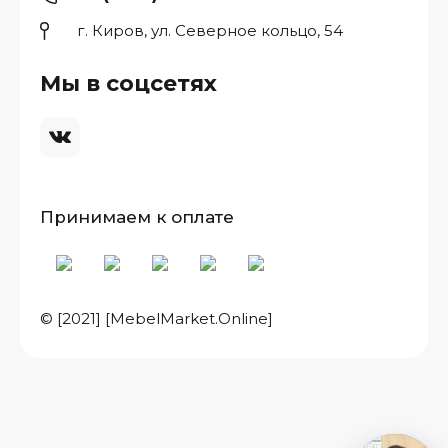
г. Киров, ул. Северное кольцо, 54
Мы в соцсетях
Принимаем к оплате
© [2021] [MebelMarket.Online]