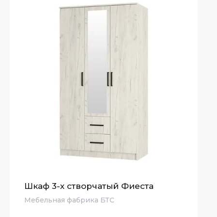
Шкаф 3-х створчатый Фиеста
Мебельная фабрика БТС