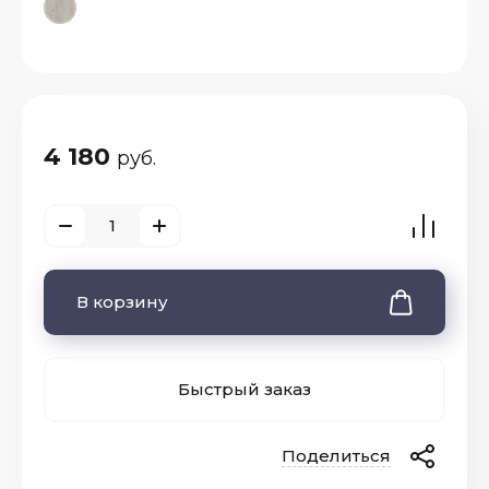
4 180
руб.
В корзину
Быстрый заказ
Поделиться