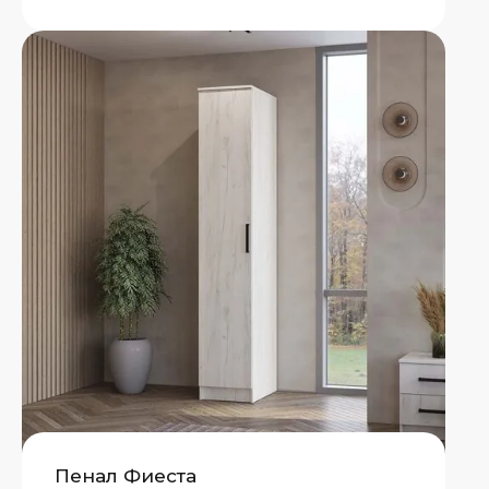
Пенал Фиеста