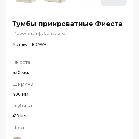
Тумбы прикроватные Фиеста
Мебельная фабрика БТС
Артикул:
100999
Высота
450 мм.
Ширина
400 мм.
Глубина
410 мм.
Цвет