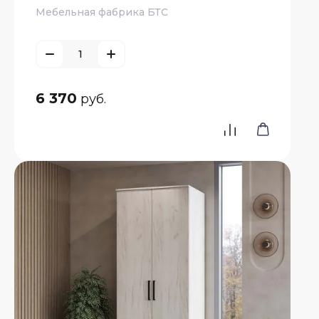
Мебельная фабрика БТС
6 370
руб.