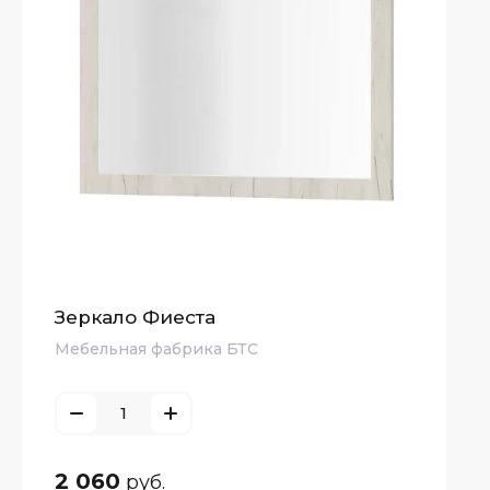
Зеркало Фиеста
Мебельная фабрика БТС
2 060
руб.