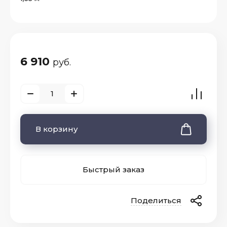
6 910
руб.
В корзину
Быстрый заказ
Поделиться