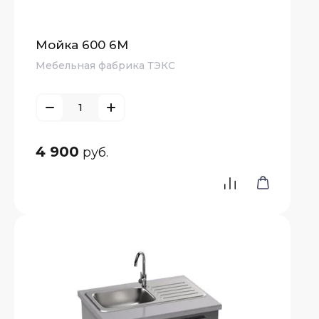
Мойка 600 6М
Мебельная фабрика ТЭКС
4 900
руб.