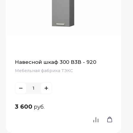
Навесной шкаф 300 В3В - 920
Мебельная фабрика ТЭКС
3 600
руб.