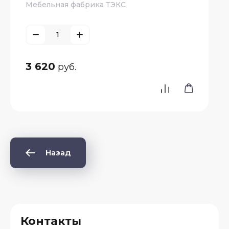
Мебельная фабрика ТЭКС
3 620
руб.
Назад
Контакты