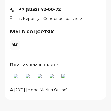
+7 (8332) 42-00-72
г. Киров, ул. Северное кольцо, 54
Мы в соцсетях
Принимаем к оплате
© [2021] [MebelMarket.Online]