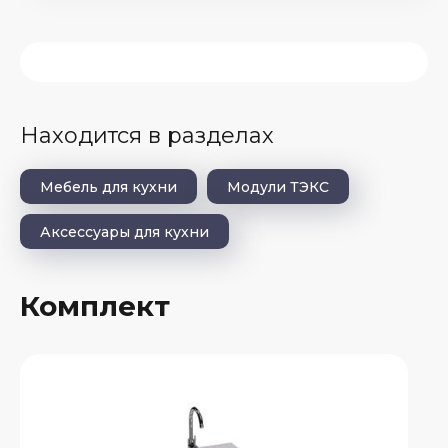
Находится в разделах
Мебель для кухни
Модули ТЭКС
Аксессуары для кухни
Комплект