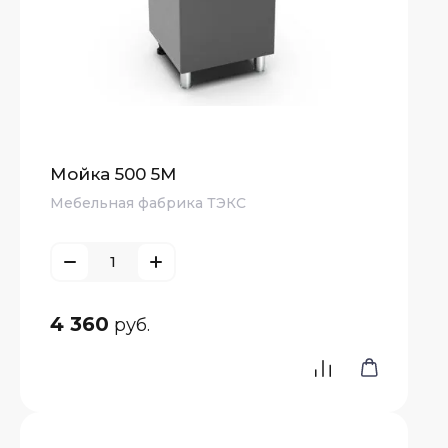
Мойка 500 5М
Мебельная фабрика ТЭКС
4 360
руб.