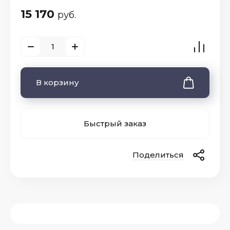
15 170
руб.
В корзину
Быстрый заказ
Поделиться