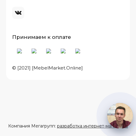
Принимаем к оплате
© [2021] [MebelMarket.Online]
Компания Мегагрупп:
разработка интернет-магазинов