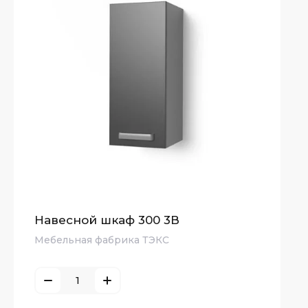
Навесной шкаф 300 3В
Мебельная фабрика ТЭКС