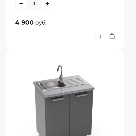
4 900
руб.