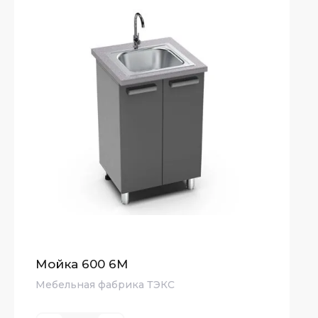
Мойка 600 6М
Мебельная фабрика ТЭКС