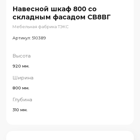
Навесной шкаф 800 со
складным фасадом СВ8ВГ
Мебельная фабрика ТЭКС
Артикул:
510389
Высота
920 мм.
Ширина
800 мм.
Глубина
310 мм.