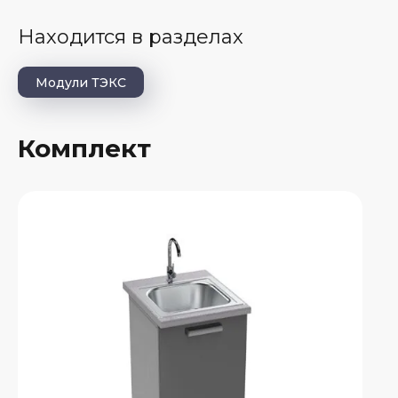
Находится в разделах
Модули ТЭКС
Комплект