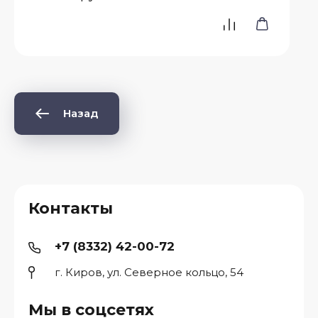
Назад
Контакты
+7 (8332) 42-00-72
г. Киров, ул. Северное кольцо, 54
Мы в соцсетях