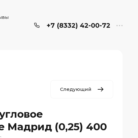
ывы
+7 (8332) 42-00-72
Следующий
угловое
 Мадрид (0,25) 400