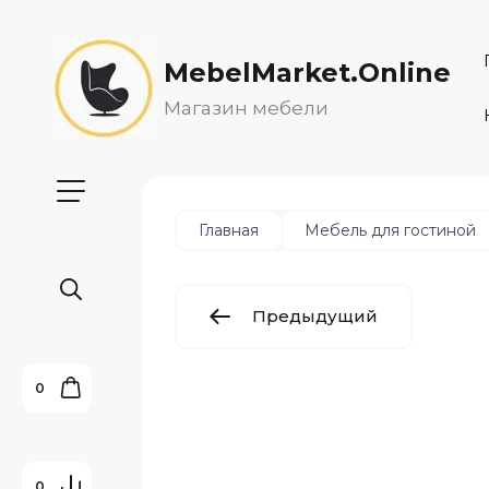
MebelMarket.Online
Магазин мебели
Главная
Мебель для гостиной
Предыдущий
0
0